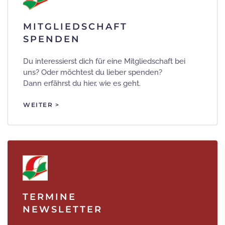
MITGLIEDSCHAFT
SPENDEN
Du interessierst dich für eine Mitgliedschaft bei
uns? Oder möchtest du lieber spenden?
Dann erfährst du hier, wie es geht.
WEITER >
TERMINE
NEWSLETTER