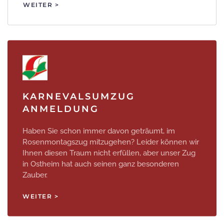
WEITER >
KARNEVALSUMZUG
ANMELDUNG
Haben Sie schon immer davon geträumt, im
Rosenmontagszug mitzugehen? Leider können wir
Ihnen diesen Traum nicht erfüllen, aber unser Zug
in Ostheim hat auch seinen ganz besonderen
Zauber.
WEITER >