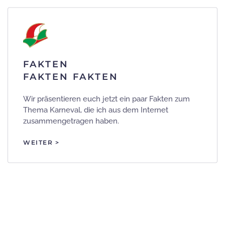
FAKTEN
FAKTEN FAKTEN
Wir präsentieren euch jetzt ein paar Fakten zum
Thema Karneval, die ich aus dem Internet
zusammengetragen haben.
WEITER >