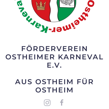
FÖRDERVEREIN
OSTHEIMER KARNEVAL
E.V.
AUS OSTHEIM FÜR
OSTHEIM