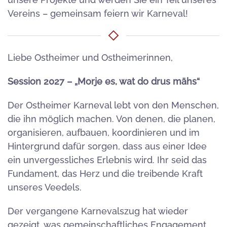
Vereins – gemeinsam feiern wir Karneval!
Liebe Ostheimer und Ostheimerinnen,
Session 2027 – „Morje es, wat do drus mähs“
Der Ostheimer Karneval lebt von den Menschen,
die ihn möglich machen. Von denen, die planen,
organisieren, aufbauen, koordinieren und im
Hintergrund dafür sorgen, dass aus einer Idee
ein unvergessliches Erlebnis wird. Ihr seid das
Fundament, das Herz und die treibende Kraft
unseres Veedels.
Der vergangene Karnevalszug hat wieder
gezeigt, was gemeinschaftliches Engagement