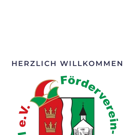
HERZLICH WILLKOMMEN