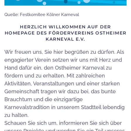
Quelle:
Festkomitee Kölner Karneval
HERZLICH WILLKOMMEN AUF DER
HOMEPAGE DES FÖRDERVEREINS OSTHEIMER
KARNEVAL E.V.
Wir freuen uns, Sie hier begrüßen zu dürfen. Als
engagierter Verein setzen wir uns mit Herz und
Hand dafür ein, den Ostheimer Karneval zu
fördern und zu erhalten. Mit zahlreichen
Aktivitäten, Veranstaltungen und einer starken
Gemeinschaft tragen wir dazu bei, das bunte
Brauchtum und die einzigartige
Karnevalstradition in unserem Stadtteil lebendig
zu halten.
Schauen Sie sich um, informieren Sie sich über
unsere Projekte und werden Sie ein Teil unseres