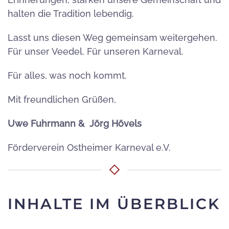
halten die Tradition lebendig.
Lasst uns diesen Weg gemeinsam weitergehen.
Für unser Veedel. Für unseren Karneval.
Für alles, was noch kommt.
Mit freundlichen Grüßen,
Uwe Fuhrmann & Jörg Hövels
Förderverein Ostheimer Karneval e.V.
INHALTE IM ÜBERBLICK